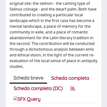
original site: the selinon - the canting type of
Selinus coinage - and the dwarf palm. Both have
contributed to creating a particular local
landscape which in the first case has become a
mental landscape, a place of memory for the
community in exile, and a place of romantic
abandonment for the Latin literary tradition in
the second. The contribution will be conducted
through a dichotomous analysis between emic
and ethical vision, in the light of the current re-
evaluation of the local sense of place in antiquity
studies.
Scheda breve
Scheda completa
Scheda completa (DC)