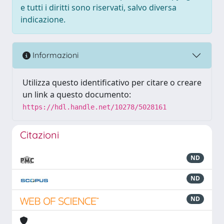
e tutti i diritti sono riservati, salvo diversa
indicazione.
Informazioni
Utilizza questo identificativo per citare o creare
un link a questo documento:
https://hdl.handle.net/10278/5028161
Citazioni
ND
ND
ND