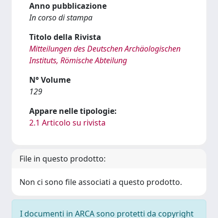
Anno pubblicazione
In corso di stampa
Titolo della Rivista
Mitteilungen des Deutschen Archäologischen
Instituts, Römische Abteilung
N° Volume
129
Appare nelle tipologie:
2.1 Articolo su rivista
File in questo prodotto:
Non ci sono file associati a questo prodotto.
I documenti in ARCA sono protetti da copyright