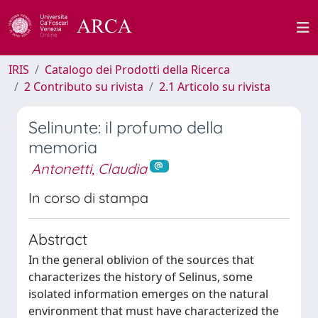
IRIS
Catalogo dei Prodotti della Ricerca
2 Contributo su rivista
2.1 Articolo su rivista
Selinunte: il profumo della
memoria
Antonetti, Claudia
In corso di stampa
Abstract
In the general oblivion of the sources that
characterizes the history of Selinus, some
isolated information emerges on the natural
environment that must have characterized the