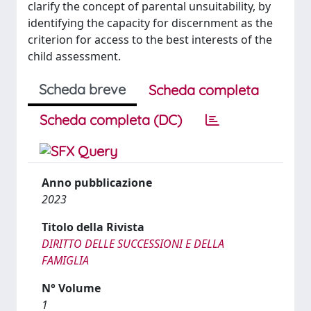
clarify the concept of parental unsuitability, by
identifying the capacity for discernment as the
criterion for access to the best interests of the
child assessment.
Scheda breve
Scheda completa
Scheda completa (DC)
Anno pubblicazione
2023
Titolo della Rivista
DIRITTO DELLE SUCCESSIONI E DELLA
FAMIGLIA
N° Volume
1