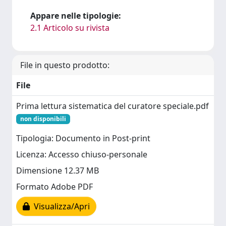
Appare nelle tipologie:
2.1 Articolo su rivista
File in questo prodotto:
File
Prima lettura sistematica del curatore speciale.pdf
non disponibili
Tipologia: Documento in Post-print
Licenza: Accesso chiuso-personale
Dimensione 12.37 MB
Formato Adobe PDF
Visualizza/Apri