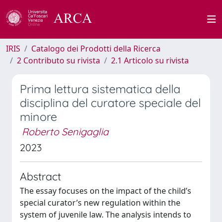
IRIS
Catalogo dei Prodotti della Ricerca
2 Contributo su rivista
2.1 Articolo su rivista
Prima lettura sistematica della
disciplina del curatore speciale del
minore
Roberto Senigaglia
2023
Abstract
The essay focuses on the impact of the child’s
special curator’s new regulation within the
system of juvenile law. The analysis intends to