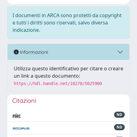
I documenti in ARCA sono protetti da copyright
e tutti i diritti sono riservati, salvo diversa
indicazione.
Informazioni
Utilizza questo identificativo per citare o creare
un link a questo documento:
https://hdl.handle.net/10278/5025900
Citazioni
ND
ND