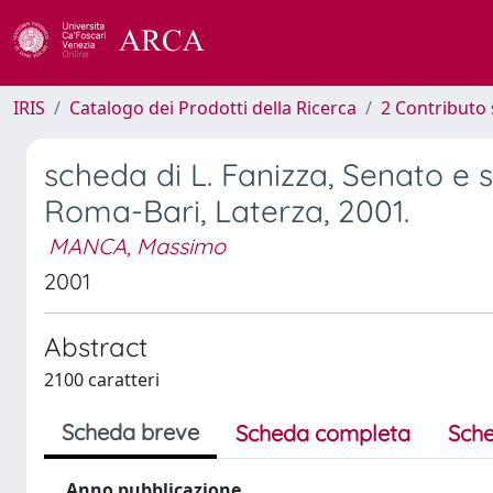
IRIS
Catalogo dei Prodotti della Ricerca
2 Contributo 
scheda di L. Fanizza, Senato e s
Roma-Bari, Laterza, 2001.
MANCA, Massimo
2001
Abstract
2100 caratteri
Scheda breve
Scheda completa
Sche
Anno pubblicazione