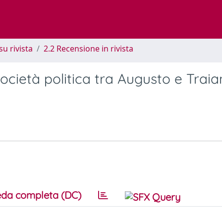
su rivista
2.2 Recensione in rivista
ocietà politica tra Augusto e Traia
da completa (DC)