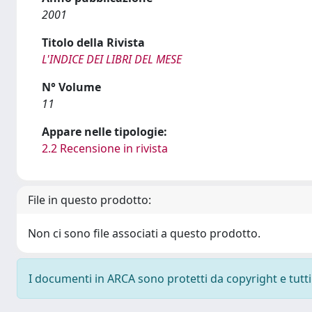
2001
Titolo della Rivista
L'INDICE DEI LIBRI DEL MESE
N° Volume
11
Appare nelle tipologie:
2.2 Recensione in rivista
File in questo prodotto:
Non ci sono file associati a questo prodotto.
I documenti in ARCA sono protetti da copyright e tutti i