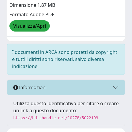
Dimensione 1.87 MB
Formato Adobe PDF
Visualizza/Apri
I documenti in ARCA sono protetti da copyright
e tutti i diritti sono riservati, salvo diversa
indicazione.
Informazioni
Utilizza questo identificativo per citare o creare
un link a questo documento:
https://hdl.handle.net/10278/5022199