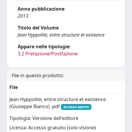
Anno pubblicazione
2013
Titolo del Volume
Jean Hyppolite, entre structure et existence
Appare nelle tipologie:
3.2 Prefazione/Postfazione
File in questo prodotto:
File
Jean Hyppolite, entre structure et existence
(Giuseppe Bianco) .pdf
accesso aperto
Tipologia: Versione dell'editore
Licenza: Accesso gratuito (solo visione)