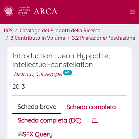
IRIS
Catalogo dei Prodotti della Ricerca
3 Contributo in Volume
3.2 Prefazione/Postfazione
Introduction : Jean Hyppolite,
intellectuel-constellation
Bianco, Giuseppe
2013
Scheda breve
Scheda completa
Scheda completa (DC)