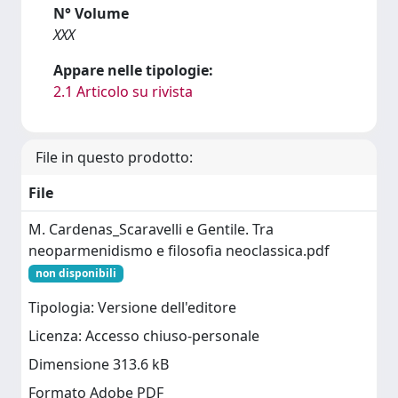
N° Volume
XXX
Appare nelle tipologie:
2.1 Articolo su rivista
File in questo prodotto:
File
M. Cardenas_Scaravelli e Gentile. Tra
neoparmenidismo e filosofia neoclassica.pdf
non disponibili
Tipologia: Versione dell'editore
Licenza: Accesso chiuso-personale
Dimensione 313.6 kB
Formato Adobe PDF