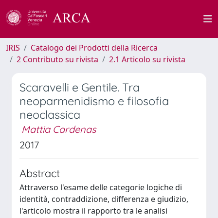
IRIS
Catalogo dei Prodotti della Ricerca
2 Contributo su rivista
2.1 Articolo su rivista
Scaravelli e Gentile. Tra
neoparmenidismo e filosofia
neoclassica
Mattia Cardenas
2017
Abstract
Attraverso l'esame delle categorie logiche di
identità, contraddizione, differenza e giudizio,
l'articolo mostra il rapporto tra le analisi