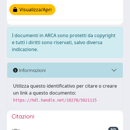
Visualizza/Apri
I documenti in ARCA sono protetti da copyright
e tutti i diritti sono riservati, salvo diversa
indicazione.
Informazioni
Utilizza questo identificativo per citare o creare
un link a questo documento:
https://hdl.handle.net/10278/5021115
Citazioni
ND