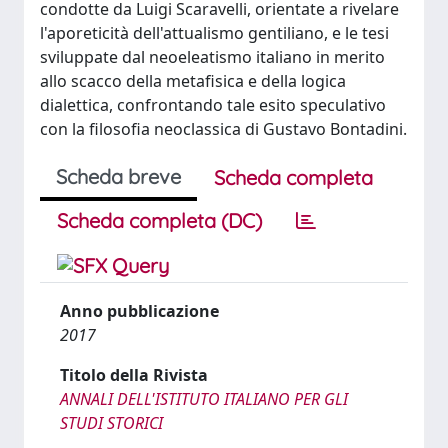
condotte da Luigi Scaravelli, orientate a rivelare
l'aporeticità dell'attualismo gentiliano, e le tesi
sviluppate dal neoeleatismo italiano in merito
allo scacco della metafisica e della logica
dialettica, confrontando tale esito speculativo
con la filosofia neoclassica di Gustavo Bontadini.
Scheda breve
Scheda completa
Scheda completa (DC)
Anno pubblicazione
2017
Titolo della Rivista
ANNALI DELL'ISTITUTO ITALIANO PER GLI
STUDI STORICI