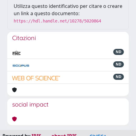
Utilizza questo identificativo per citare o creare
un link a questo documento:
https://hdl.handle.net/10278/5020864
Citazioni
ND
ND
ND
social impact