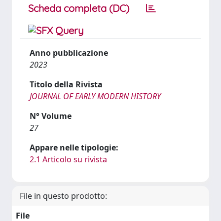
Scheda completa (DC)
Anno pubblicazione
2023
Titolo della Rivista
JOURNAL OF EARLY MODERN HISTORY
N° Volume
27
Appare nelle tipologie:
2.1 Articolo su rivista
File in questo prodotto:
File