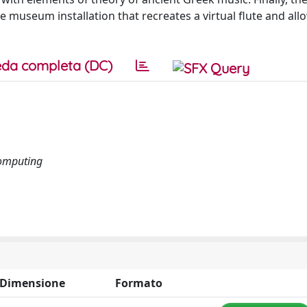
e museum installation that recreates a virtual flute and all
da completa (DC)
Computing
Dimensione
Formato