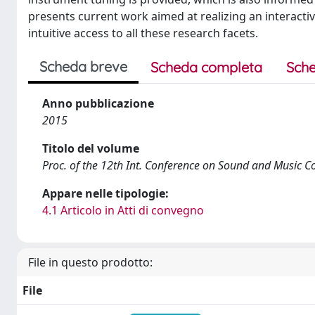
presents current work aimed at realizing an interactiv
intuitive access to all these research facets.
Scheda breve
Scheda completa
Sche
Anno pubblicazione
2015
Titolo del volume
Proc. of the 12th Int. Conference on Sound and Music 
Appare nelle tipologie:
4.1 Articolo in Atti di convegno
File in questo prodotto:
File