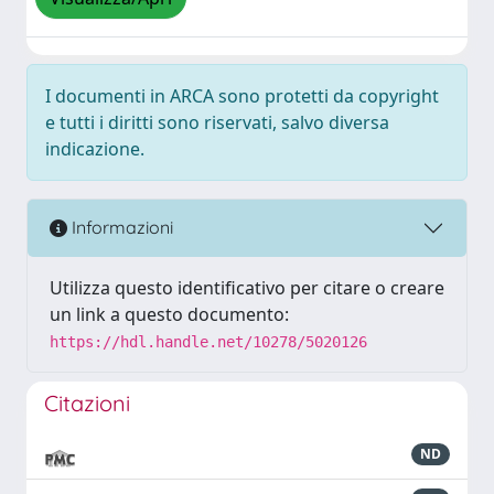
I documenti in ARCA sono protetti da copyright
e tutti i diritti sono riservati, salvo diversa
indicazione.
Informazioni
Utilizza questo identificativo per citare o creare
un link a questo documento:
https://hdl.handle.net/10278/5020126
Citazioni
ND