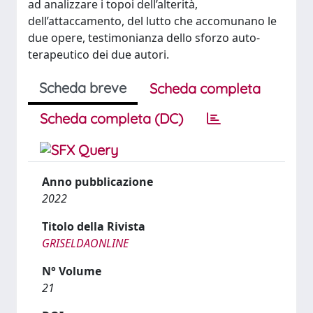
ad analizzare i topoi dell’alterità,
dell’attaccamento, del lutto che accomunano le
due opere, testimonianza dello sforzo auto-
terapeutico dei due autori.
Scheda breve
Scheda completa
Scheda completa (DC)
Anno pubblicazione
2022
Titolo della Rivista
GRISELDAONLINE
N° Volume
21