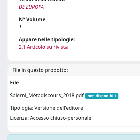
DE EUROPA
N° Volume
1
Appare nelle tipologie:
2.1 Articolo su rivista
File in questo prodotto:
File
Salerni_Métadiscours_2018.pdf
non disponibili
Tipologia: Versione dell'editore
Licenza: Accesso chiuso-personale