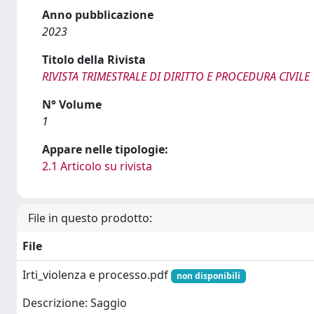
Anno pubblicazione
2023
Titolo della Rivista
RIVISTA TRIMESTRALE DI DIRITTO E PROCEDURA CIVILE
N° Volume
1
Appare nelle tipologie:
2.1 Articolo su rivista
File in questo prodotto:
File
Irti_violenza e processo.pdf
non disponibili
Descrizione: Saggio