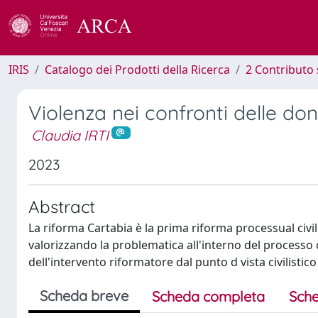
IRIS
Catalogo dei Prodotti della Ricerca
2 Contributo 
Violenza nei confronti delle do
Claudia IRTI
2023
Abstract
La riforma Cartabia è la prima riforma processual civi
valorizzando la problematica all'interno del processo civ
dell'intervento riformatore dal punto d vista civilistico
Scheda breve
Scheda completa
Sche