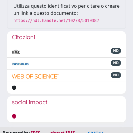
Utilizza questo identificativo per citare o creare
un link a questo documento:
https://hdl.handle.net/10278/5019382
Citazioni
ND
ND
ND
social impact