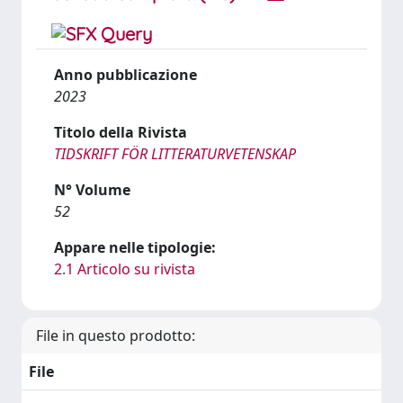
Anno pubblicazione
2023
Titolo della Rivista
TIDSKRIFT FÖR LITTERATURVETENSKAP
N° Volume
52
Appare nelle tipologie:
2.1 Articolo su rivista
File in questo prodotto:
File