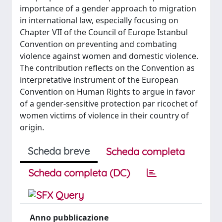
importance of a gender approach to migration
in international law, especially focusing on
Chapter VII of the Council of Europe Istanbul
Convention on preventing and combating
violence against women and domestic violence.
The contribution reflects on the Convention as
interpretative instrument of the European
Convention on Human Rights to argue in favor
of a gender-sensitive protection par ricochet of
women victims of violence in their country of
origin.
Scheda breve
Scheda completa
Scheda completa (DC)
Anno pubblicazione