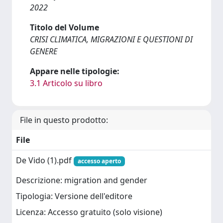
2022
Titolo del Volume
CRISI CLIMATICA, MIGRAZIONI E QUESTIONI DI
GENERE
Appare nelle tipologie:
3.1 Articolo su libro
File in questo prodotto:
File
De Vido (1).pdf
accesso aperto
Descrizione: migration and gender
Tipologia: Versione dell'editore
Licenza: Accesso gratuito (solo visione)