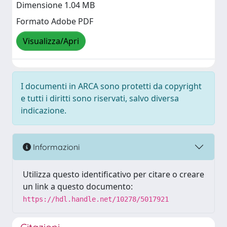
Dimensione 1.04 MB
Formato Adobe PDF
Visualizza/Apri
I documenti in ARCA sono protetti da copyright
e tutti i diritti sono riservati, salvo diversa
indicazione.
Informazioni
Utilizza questo identificativo per citare o creare
un link a questo documento:
https://hdl.handle.net/10278/5017921