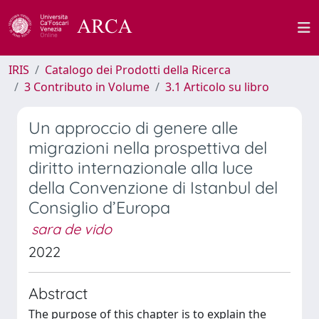
IRIS
Catalogo dei Prodotti della Ricerca
3 Contributo in Volume
3.1 Articolo su libro
Un approccio di genere alle
migrazioni nella prospettiva del
diritto internazionale alla luce
della Convenzione di Istanbul del
Consiglio d’Europa
sara de vido
2022
Abstract
The purpose of this chapter is to explain the