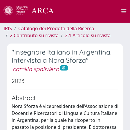
IRIS
Catalogo dei Prodotti della Ricerca
2 Contributo su rivista
2.1 Articolo su rivista
"Insegnare italiano in Argentina.
Intervista a Nora Sforza"
camilla spaliviero
2023
Abstract
Nora Sforza è vicepresidente dell’Associazione di
Docenti e Ricercatori di Lingua e Cultura Italiane
in Argentina, per la quale ha ricoperto in
passato la posizione di presidente. È dottoressa