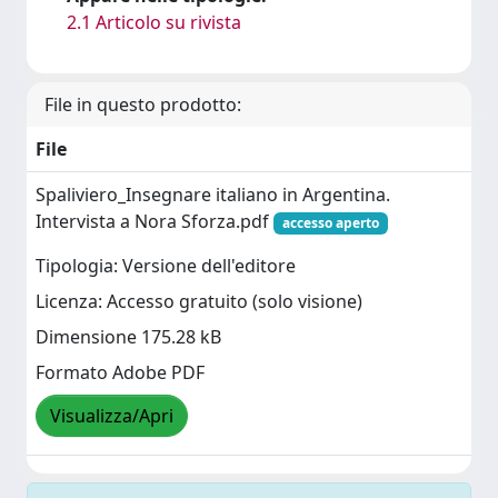
2.1 Articolo su rivista
File in questo prodotto:
File
Spaliviero_Insegnare italiano in Argentina.
Intervista a Nora Sforza.pdf
accesso aperto
Tipologia: Versione dell'editore
Licenza: Accesso gratuito (solo visione)
Dimensione 175.28 kB
Formato Adobe PDF
Visualizza/Apri