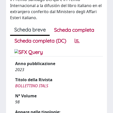
Internacional a la difusión del libro italiano en el
extranjero conferito dal Ministero degli Affari
Esteri italiano.
Scheda breve
Scheda completa
Scheda completa (DC)
Anno pubblicazione
2023
Titolo della Rivista
BOLLETTINO ITALS
N° Volume
98
Appare nelle tipologie: