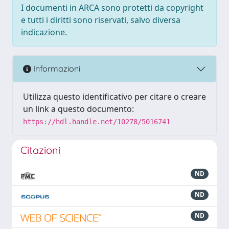
I documenti in ARCA sono protetti da copyright
e tutti i diritti sono riservati, salvo diversa
indicazione.
Informazioni
Utilizza questo identificativo per citare o creare
un link a questo documento:
https://hdl.handle.net/10278/5016741
Citazioni
ND
ND
ND