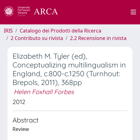
IRIS
Catalogo dei Prodotti della Ricerca
2 Contributo su rivista
2.2 Recensione in rivista
Elizabeth M. Tyler (ed),
Conceptualizing multilingualism in
England, c.800-c.1250 (Turnhout:
Brepols, 2011), 368pp
Helen Foxhall Forbes
2012
Abstract
Review