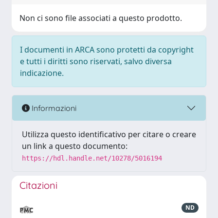
Non ci sono file associati a questo prodotto.
I documenti in ARCA sono protetti da copyright
e tutti i diritti sono riservati, salvo diversa
indicazione.
Informazioni
Utilizza questo identificativo per citare o creare
un link a questo documento:
https://hdl.handle.net/10278/5016194
Citazioni
ND