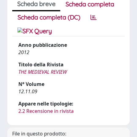
Scheda breve
Scheda completa
Scheda completa (DC)
Anno pubblicazione
2012
Titolo della Rivista
THE MEDIEVAL REVIEW
N° Volume
12.11.09
Appare nelle tipologie:
2.2 Recensione in rivista
File in questo prodotto: