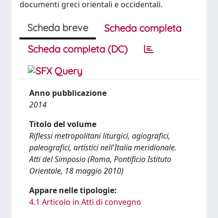
documenti greci orientali e occidentali.
Scheda breve
Scheda completa
Scheda completa (DC)
Anno pubblicazione
2014
Titolo del volume
Riflessi metropolitani liturgici, agiografici,
paleografici, artistici nell'Italia meridionale.
Atti del Simposio (Roma, Pontificio Istituto
Orientale, 18 maggio 2010)
Appare nelle tipologie:
4.1 Articolo in Atti di convegno