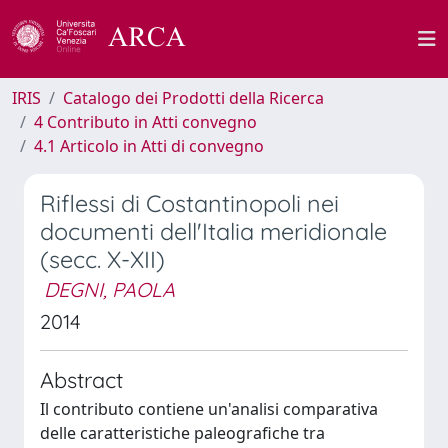
IRIS
Catalogo dei Prodotti della Ricerca
4 Contributo in Atti convegno
4.1 Articolo in Atti di convegno
Riflessi di Costantinopoli nei
documenti dell'Italia meridionale
(secc. X-XII)
DEGNI, PAOLA
2014
Abstract
Il contributo contiene un'analisi comparativa
delle caratteristiche paleografiche tra