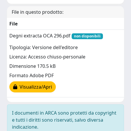
File in questo prodotto:
File
Degni extracta OCA 296.pdf
non disponibili
Tipologia: Versione dell'editore
Licenza: Accesso chiuso-personale
Dimensione 170.5 kB
Formato Adobe PDF
Visualizza/Apri
I documenti in ARCA sono protetti da copyright
e tutti i diritti sono riservati, salvo diversa
indicazione.