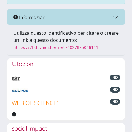
Informazioni
Utilizza questo identificativo per citare o creare
un link a questo documento:
https://hdl.handle.net/10278/5016111
Citazioni
ND
ND
ND
social impact