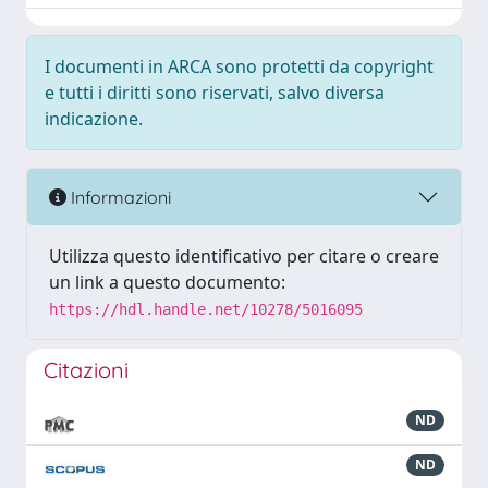
I documenti in ARCA sono protetti da copyright
e tutti i diritti sono riservati, salvo diversa
indicazione.
Informazioni
Utilizza questo identificativo per citare o creare
un link a questo documento:
https://hdl.handle.net/10278/5016095
Citazioni
ND
ND