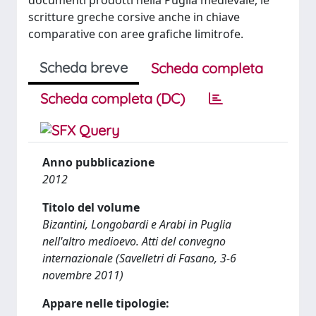
documenti prodotti nella Puglia medievale, le
scritture greche corsive anche in chiave
comparative con aree grafiche limitrofe.
Scheda breve
Scheda completa
Scheda completa (DC)
Anno pubblicazione
2012
Titolo del volume
Bizantini, Longobardi e Arabi in Puglia
nell'altro medioevo. Atti del convegno
internazionale (Savelletri di Fasano, 3-6
novembre 2011)
Appare nelle tipologie: