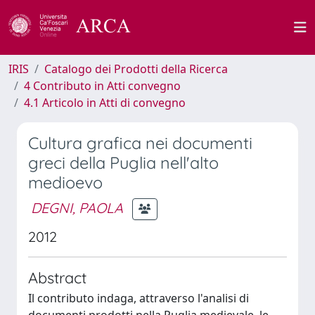
IRIS
Catalogo dei Prodotti della Ricerca
4 Contributo in Atti convegno
4.1 Articolo in Atti di convegno
Cultura grafica nei documenti
greci della Puglia nell'alto
medioevo
DEGNI, PAOLA
2012
Abstract
Il contributo indaga, attraverso l'analisi di