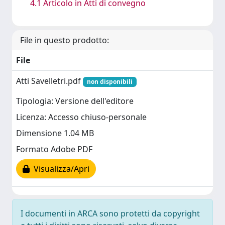
4.1 Articolo in Atti di convegno
File in questo prodotto:
File
Atti Savelletri.pdf
non disponibili
Tipologia: Versione dell'editore
Licenza: Accesso chiuso-personale
Dimensione 1.04 MB
Formato Adobe PDF
Visualizza/Apri
I documenti in ARCA sono protetti da copyright