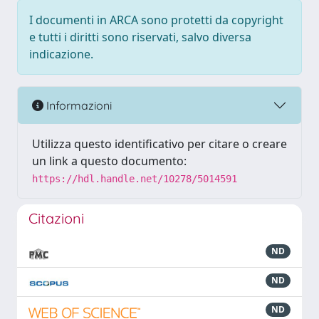
I documenti in ARCA sono protetti da copyright
e tutti i diritti sono riservati, salvo diversa
indicazione.
Informazioni
Utilizza questo identificativo per citare o creare
un link a questo documento:
https://hdl.handle.net/10278/5014591
Citazioni
ND
ND
ND