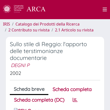
IRIS
Catalogo dei Prodotti della Ricerca
2 Contributo su rivista
2.1 Articolo su rivista
Sullo stile di Reggio: l'apporto
delle terstimonianze
documentarie
DEGNI P
2002
Scheda breve
Scheda completa
Scheda completa (DC)