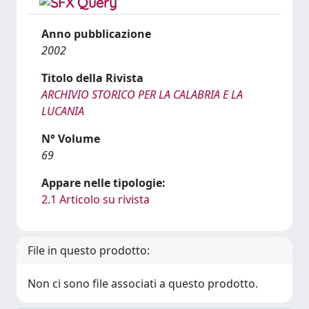
Anno pubblicazione
2002
Titolo della Rivista
ARCHIVIO STORICO PER LA CALABRIA E LA
LUCANIA
N° Volume
69
Appare nelle tipologie:
2.1 Articolo su rivista
File in questo prodotto:
Non ci sono file associati a questo prodotto.