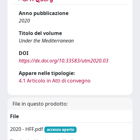
Anno pubblicazione
2020
Titolo del volume
Under the Mediterranean
DOI
https://dx.doi.org/10.33583/utm2020.03
Appare nelle tipologie:
4.1 Articolo in Atti di convegno
File in questo prodotto:
File
2020 - HFF.pdf
accesso aperto