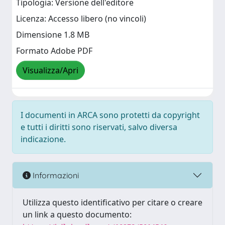
Tipologia: Versione dell'editore
Licenza: Accesso libero (no vincoli)
Dimensione 1.8 MB
Formato Adobe PDF
Visualizza/Apri
I documenti in ARCA sono protetti da copyright
e tutti i diritti sono riservati, salvo diversa
indicazione.
Informazioni
Utilizza questo identificativo per citare o creare
un link a questo documento: