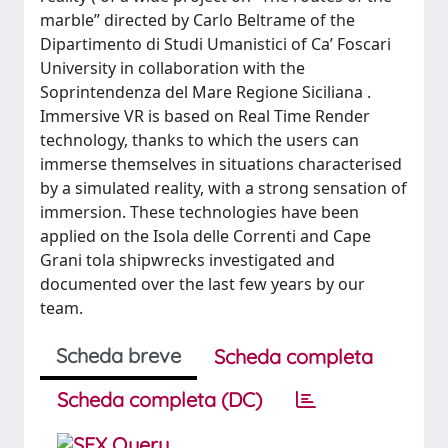
marble” directed by Carlo Beltrame of the
Dipartimento di Studi Umanistici of Ca’ Foscari
University in collaboration with the
Soprintendenza del Mare Regione Siciliana .
Immersive VR is based on Real Time Render
technology, thanks to which the users can
immerse themselves in situations characterised
by a simulated reality, with a strong sensation of
immersion. These technologies have been
applied on the Isola delle Correnti and Cape
Grani tola shipwrecks investigated and
documented over the last few years by our
team.
Scheda breve
Scheda completa
Scheda completa (DC)