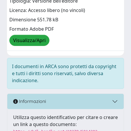
Tipologia: Versione dell'editore
Licenza: Accesso libero (no vincoli)
Dimensione 551.78 kB
Formato Adobe PDF
Visualizza/Apri
I documenti in ARCA sono protetti da copyright
e tutti i diritti sono riservati, salvo diversa
indicazione.
Informazioni
Utilizza questo identificativo per citare o creare
un link a questo documento: