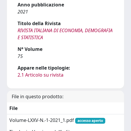
Anno pubblicazione
2021
Titolo della Rivista
RIVISTA ITALIANA DI ECONOMIA, DEMOGRAFIA
E STATISTICA
N° Volume
75
Appare nelle tipologie:
2.1 Articolo su rivista
File in questo prodotto:
File
Volume-LXXV-N.-1-2021_1.pdf
accesso aperto