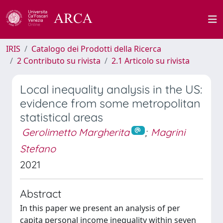
IRIS
Catalogo dei Prodotti della Ricerca
2 Contributo su rivista
2.1 Articolo su rivista
Local inequality analysis in the US:
evidence from some metropolitan
statistical areas
Gerolimetto Margherita
;
Magrini
Stefano
2021
Abstract
In this paper we present an analysis of per
capita personal income inequality within seven