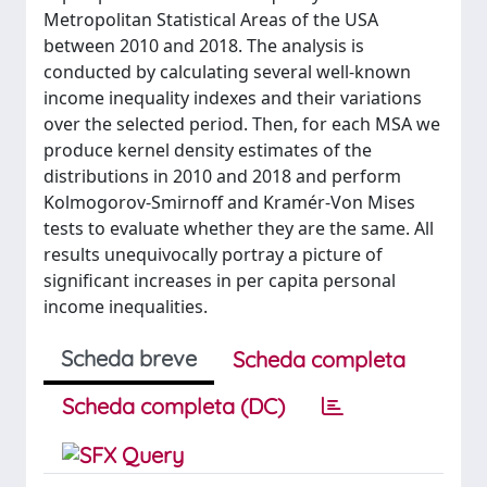
Metropolitan Statistical Areas of the USA
between 2010 and 2018. The analysis is
conducted by calculating several well-known
income inequality indexes and their variations
over the selected period. Then, for each MSA we
produce kernel density estimates of the
distributions in 2010 and 2018 and perform
Kolmogorov-Smirnoff and Kramér-Von Mises
tests to evaluate whether they are the same. All
results unequivocally portray a picture of
significant increases in per capita personal
income inequalities.
Scheda breve
Scheda completa
Scheda completa (DC)