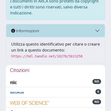
I documenti in ARCA sono protetti da copyright
e tutti i diritti sono riservati, salvo diversa
indicazione.
Informazioni
Utilizza questo identificativo per citare o creare
un link a questo documento:
https://hdl.handle.net/10278/5013258
Citazioni
ND
0
ND