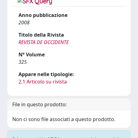
Anno pubblicazione
2008
Titolo della Rivista
REVISTA DE OCCIDENTE
N° Volume
325
Appare nelle tipologie:
2.1 Articolo su rivista
File in questo prodotto:
Non ci sono file associati a questo prodotto.