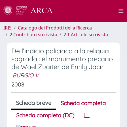
IRIS
Catalogo dei Prodotti della Ricerca
2 Contributo su rivista
2.1 Articolo su rivista
De l’indicio policiaco a la reliquia
sagrada : el monumento precario
de Wael Zuaiter de Emily Jacir
BURGIO V
2008
Scheda breve
Scheda completa
Scheda completa (DC)