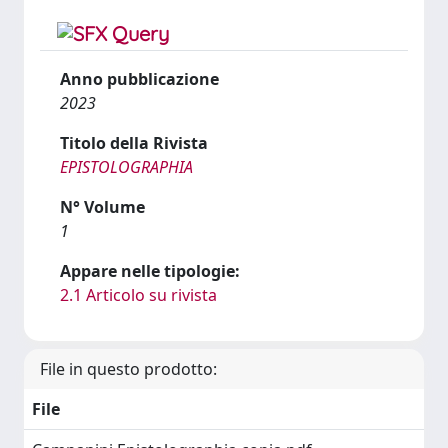
Anno pubblicazione
2023
Titolo della Rivista
EPISTOLOGRAPHIA
N° Volume
1
Appare nelle tipologie:
2.1 Articolo su rivista
File in questo prodotto:
File