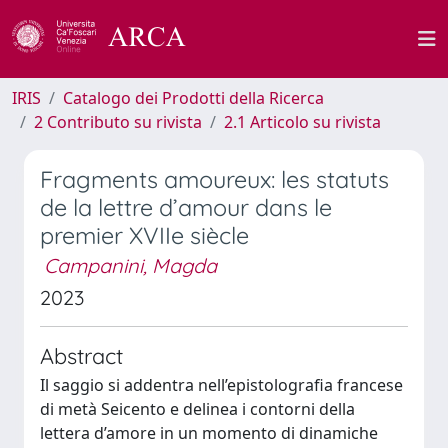
IRIS
Catalogo dei Prodotti della Ricerca
2 Contributo su rivista
2.1 Articolo su rivista
Fragments amoureux: les statuts
de la lettre d’amour dans le
premier XVIIe siècle
Campanini, Magda
2023
Abstract
Il saggio si addentra nell’epistolografia francese
di metà Seicento e delinea i contorni della
lettera d’amore in un momento di dinamiche