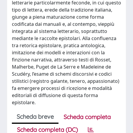
letterarie particolarmente feconde, in cui questo
tipo di lettera, erede della tradizione italiana,
giunge a piena maturazione come forma
codificata dai manuali e, al contempo, vieppiù
integrata al sistema letterario, soprattutto
mediante le raccolte epistolari. Alla confluenza
tra retorica epistolare, pratica antologica,
imitazione dei modelli e interazioni con la
finzione narrativa, attraverso testi di Rosset,
Malherbe, Puget de La Serre e Madeleine de
Scudéry, l’esame di schemi discorsivi e codici
stilistici (registro galante, tenero, appassionato)
fa emergere processi di ricezione e modalità
editoriali di diffusione di questa forma
epistolare.
Scheda breve
Scheda completa
Scheda completa (DC)