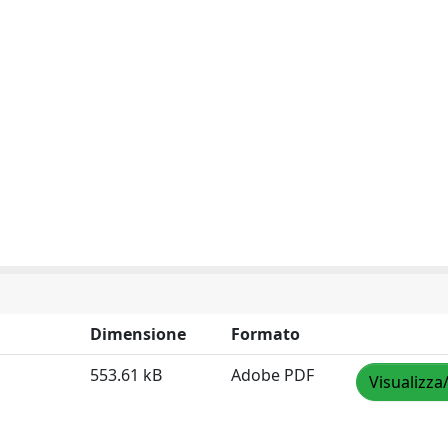
Dimensione
Formato
553.61 kB
Adobe PDF
Visualizza