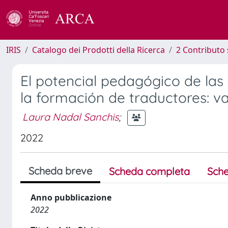
IRIS
Catalogo dei Prodotti della Ricerca
2 Contributo 
El potencial pedagógico de las
la formación de traductores: v
Laura Nadal Sanchis
;
2022
Scheda breve
Scheda completa
Sche
Anno pubblicazione
2022