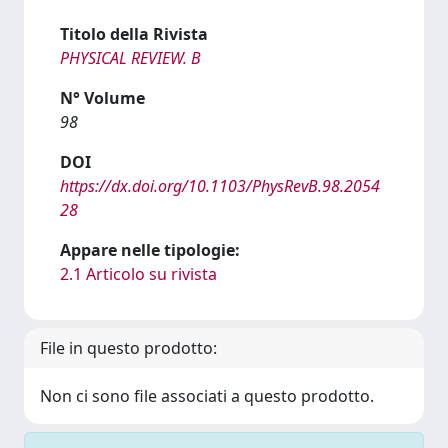
Titolo della Rivista
PHYSICAL REVIEW. B
N° Volume
98
DOI
https://dx.doi.org/10.1103/PhysRevB.98.2054
28
Appare nelle tipologie:
2.1 Articolo su rivista
File in questo prodotto:
Non ci sono file associati a questo prodotto.