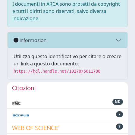
I documenti in ARCA sono protetti da copyright
e tutti i diritti sono riservati, salvo diversa
indicazione.
Informazioni
Utilizza questo identificativo per citare o creare
un link a questo documento:
https://hdl.handle.net/10278/5011788
Citazioni
ND
7
7