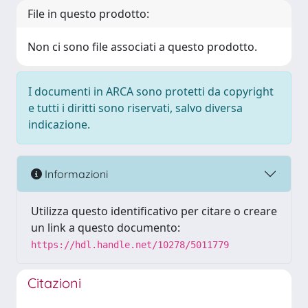
File in questo prodotto:
Non ci sono file associati a questo prodotto.
I documenti in ARCA sono protetti da copyright
e tutti i diritti sono riservati, salvo diversa
indicazione.
Informazioni
Utilizza questo identificativo per citare o creare
un link a questo documento:
https://hdl.handle.net/10278/5011779
Citazioni