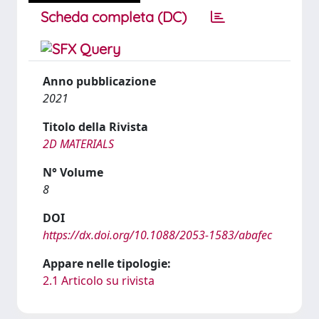
Scheda completa (DC)
Anno pubblicazione
2021
Titolo della Rivista
2D MATERIALS
N° Volume
8
DOI
https://dx.doi.org/10.1088/2053-1583/abafec
Appare nelle tipologie:
2.1 Articolo su rivista