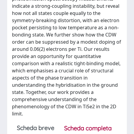
indicate a strong-coupling instability, but reveal
how not all states couple equally to the
symmetry-breaking distortion, with an electron
pocket persisting to low temperature as a non-
bonding state. We further show how the CDW
order can be suppressed by a modest doping of
around 0.06(2) electrons per Ti. Our results
provide an opportunity for quantitative
comparison with a realistic tight-binding model,
which emphasises a crucial role of structural
aspects of the phase transition in
understanding the hybridisation in the ground
state. Together, our work provides a
comprehensive understanding of the
phenomenology of the CDW in TiSe2 in the 2D
limit.
Scheda breve
Scheda completa