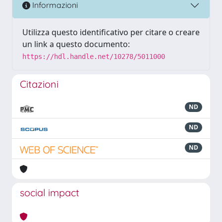
Informazioni
Utilizza questo identificativo per citare o creare
un link a questo documento:
https://hdl.handle.net/10278/5011000
Citazioni
ND
ND
ND
social impact