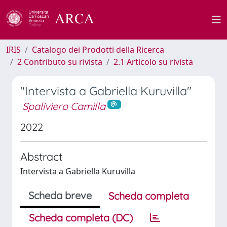
IRIS
Catalogo dei Prodotti della Ricerca
2 Contributo su rivista
2.1 Articolo su rivista
"Intervista a Gabriella Kuruvilla"
Spaliviero Camilla
2022
Abstract
Intervista a Gabriella Kuruvilla
Scheda breve
Scheda completa
Scheda completa (DC)