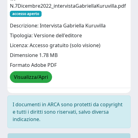
N.7Dicembre2022_intervistaGabriellaKuruvilla.pdf
accesso aperto
Descrizione: Intervista Gabriella Kuruvilla
Tipologia: Versione dell'editore
Licenza: Accesso gratuito (solo visione)
Dimensione 1.78 MB
Formato Adobe PDF
Visualizza/Apri
I documenti in ARCA sono protetti da copyright
e tutti i diritti sono riservati, salvo diversa
indicazione.