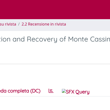
su rivista
2.2 Recensione in rivista
ction and Recovery of Monte Cassi
da completa (DC)