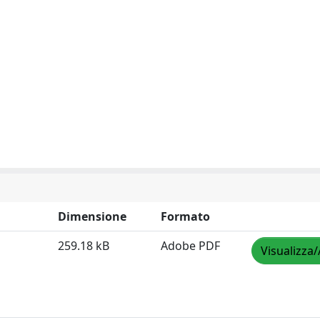
Dimensione
Formato
259.18 kB
Adobe PDF
Visualizza/