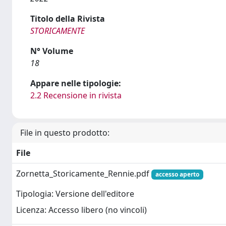
Titolo della Rivista
STORICAMENTE
N° Volume
18
Appare nelle tipologie:
2.2 Recensione in rivista
File in questo prodotto:
File
Zornetta_Storicamente_Rennie.pdf
accesso aperto
Tipologia: Versione dell'editore
Licenza: Accesso libero (no vincoli)