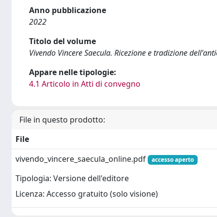
Anno pubblicazione
2022
Titolo del volume
Vivendo Vincere Saecula. Ricezione e tradizione dell'ant
Appare nelle tipologie:
4.1 Articolo in Atti di convegno
File in questo prodotto:
File
vivendo_vincere_saecula_online.pdf
accesso aperto
Tipologia: Versione dell'editore
Licenza: Accesso gratuito (solo visione)