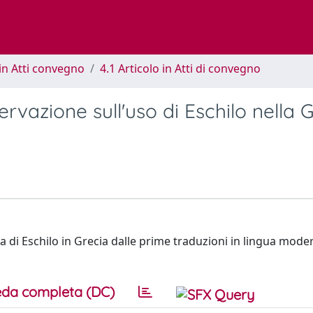
in Atti convegno
4.1 Articolo in Atti di convegno
rvazione sull'uso di Eschilo nella 
ra di Eschilo in Grecia dalle prime traduzioni in lingua moder
da completa (DC)