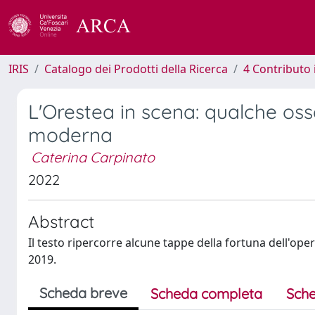
IRIS
Catalogo dei Prodotti della Ricerca
4 Contributo 
L'Orestea in scena: qualche osse
moderna
Caterina Carpinato
2022
Abstract
Il testo ripercorre alcune tappe della fortuna dell'ope
2019.
Scheda breve
Scheda completa
Sche