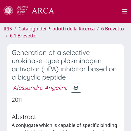
IRIS
Catalogo dei Prodotti della Ricerca
6 Brevetto
6.1 Brevetto
Generation of a selective
urokinase-type plasminogen
activator (uPA) inhibitor based on
a bicyclic peptide
Alessandro Angelini
;
2011
Abstract
A conjugate which is capable of specific binding