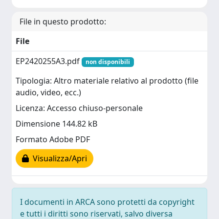
File in questo prodotto:
File
EP2420255A3.pdf
non disponibili
Tipologia: Altro materiale relativo al prodotto (file
audio, video, ecc.)
Licenza: Accesso chiuso-personale
Dimensione 144.82 kB
Formato Adobe PDF
Visualizza/Apri
I documenti in ARCA sono protetti da copyright
e tutti i diritti sono riservati, salvo diversa