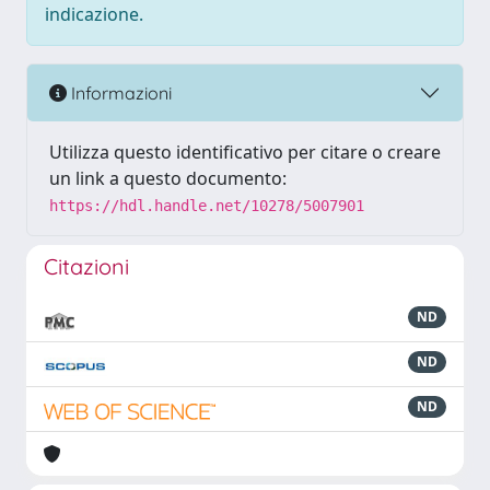
indicazione.
Informazioni
Utilizza questo identificativo per citare o creare
un link a questo documento:
https://hdl.handle.net/10278/5007901
Citazioni
ND
ND
ND