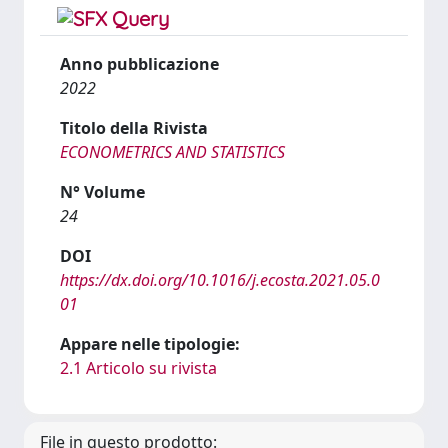
Anno pubblicazione
2022
Titolo della Rivista
ECONOMETRICS AND STATISTICS
N° Volume
24
DOI
https://dx.doi.org/10.1016/j.ecosta.2021.05.0
01
Appare nelle tipologie:
2.1 Articolo su rivista
File in questo prodotto: