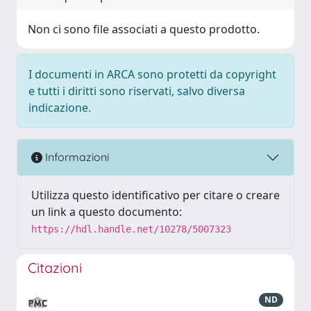
Non ci sono file associati a questo prodotto.
I documenti in ARCA sono protetti da copyright
e tutti i diritti sono riservati, salvo diversa
indicazione.
Informazioni
Utilizza questo identificativo per citare o creare
un link a questo documento:
https://hdl.handle.net/10278/5007323
Citazioni
ND