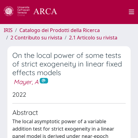
IRIS
Catalogo dei Prodotti della Ricerca
2 Contributo su rivista
2.1 Articolo su rivista
On the local power of some tests
of strict exogeneity in linear fixed
effects models
Mayer, A
2022
Abstract
The local asymptotic power of a variable
addition test for strict exogeneity in a linear
panel model is derived under near-epoch