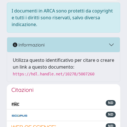
I documenti in ARCA sono protetti da copyright
e tutti i diritti sono riservati, salvo diversa
indicazione.
Informazioni
Utilizza questo identificativo per citare o creare
un link a questo documento:
https://hdl.handle.net/10278/5007260
Citazioni
ND
ND
ND