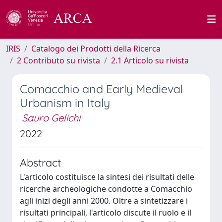
IRIS
Catalogo dei Prodotti della Ricerca
2 Contributo su rivista
2.1 Articolo su rivista
Comacchio and Early Medieval
Urbanism in Italy
Sauro Gelichi
2022
Abstract
L'articolo costituisce la sintesi dei risultati delle
ricerche archeologiche condotte a Comacchio
agli inizi degli anni 2000. Oltre a sintetizzare i
risultati principali, l'articolo discute il ruolo e il