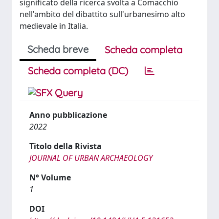
significato della ricerca svolta a Comacchio
nell'ambito del dibattito sull'urbanesimo alto
medievale in Italia.
Scheda breve
Scheda completa
Scheda completa (DC)
Anno pubblicazione
2022
Titolo della Rivista
JOURNAL OF URBAN ARCHAEOLOGY
N° Volume
1
DOI