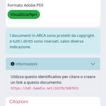
Formato Adobe PDF
Visualizza/Apri
I documenti in ARCA sono protetti da copyright
e tutti i diritti sono riservati, salvo diversa
indicazione.
Informazioni
Utilizza questo identificativo per citare o creare
un link a questo documento:
https://hdl.handle.net/10278/5007031
Citazioni