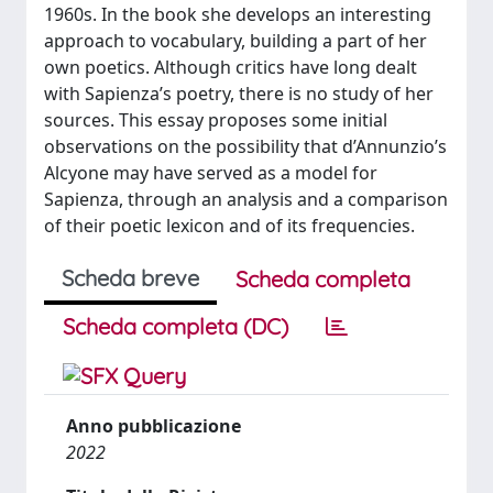
1960s. In the book she develops an interesting
approach to vocabulary, building a part of her
own poetics. Although critics have long dealt
with Sapienza’s poetry, there is no study of her
sources. This essay proposes some initial
observations on the possibility that d’Annunzio’s
Alcyone may have served as a model for
Sapienza, through an analysis and a comparison
of their poetic lexicon and of its frequencies.
Scheda breve
Scheda completa
Scheda completa (DC)
Anno pubblicazione
2022