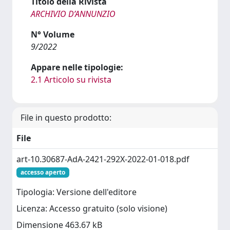
Titolo della Rivista
ARCHIVIO D’ANNUNZIO
N° Volume
9/2022
Appare nelle tipologie:
2.1 Articolo su rivista
File in questo prodotto:
File
art-10.30687-AdA-2421-292X-2022-01-018.pdf
accesso aperto
Tipologia: Versione dell'editore
Licenza: Accesso gratuito (solo visione)
Dimensione 463.67 kB