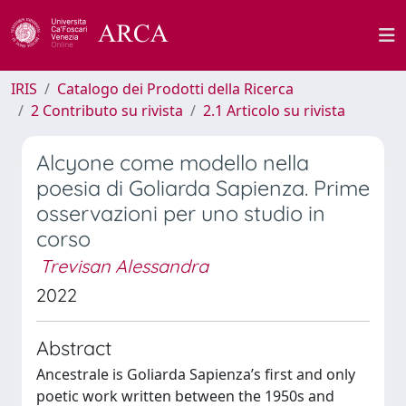
IRIS
Catalogo dei Prodotti della Ricerca
2 Contributo su rivista
2.1 Articolo su rivista
Alcyone come modello nella
poesia di Goliarda Sapienza. Prime
osservazioni per uno studio in
corso
Trevisan Alessandra
2022
Abstract
Ancestrale is Goliarda Sapienza’s first and only
poetic work written between the 1950s and