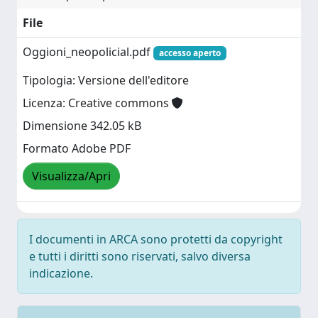
File
Oggioni_neopolicial.pdf
accesso aperto
Tipologia: Versione dell'editore
Licenza: Creative commons
Dimensione 342.05 kB
Formato Adobe PDF
Visualizza/Apri
I documenti in ARCA sono protetti da copyright
e tutti i diritti sono riservati, salvo diversa
indicazione.