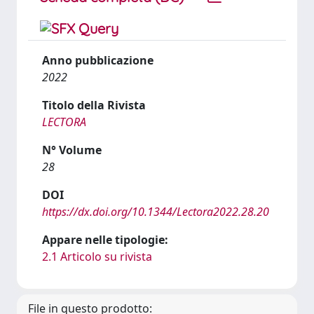
Anno pubblicazione
2022
Titolo della Rivista
LECTORA
N° Volume
28
DOI
https://dx.doi.org/10.1344/Lectora2022.28.20
Appare nelle tipologie:
2.1 Articolo su rivista
File in questo prodotto: