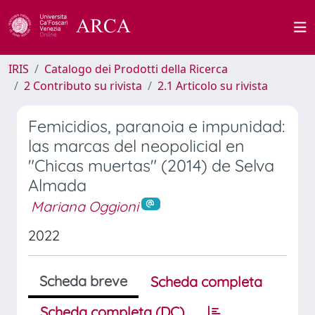
IRIS
Catalogo dei Prodotti della Ricerca
2 Contributo su rivista
2.1 Articolo su rivista
Femicidios, paranoia e impunidad:
las marcas del neopolicial en
"Chicas muertas" (2014) de Selva
Almada
Mariana Oggioni
2022
Scheda breve
Scheda completa
Scheda completa (DC)