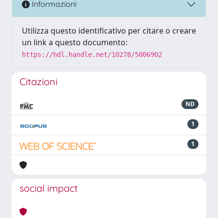
Informazioni
Utilizza questo identificativo per citare o creare
un link a questo documento:
https://hdl.handle.net/10278/5006902
Citazioni
ND
1
1
social impact