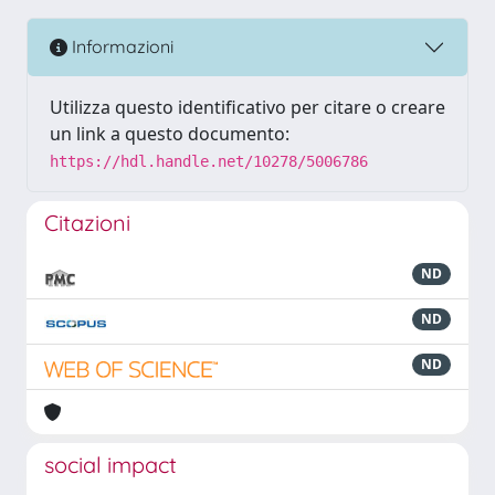
Informazioni
Utilizza questo identificativo per citare o creare
un link a questo documento:
https://hdl.handle.net/10278/5006786
Citazioni
ND
ND
ND
social impact