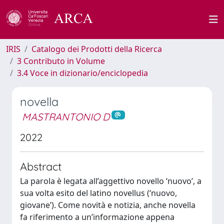
IRIS
Catalogo dei Prodotti della Ricerca
3 Contributo in Volume
3.4 Voce in dizionario/enciclopedia
novella
MASTRANTONIO D
2022
Abstract
La parola è legata all’aggettivo novello ‘nuovo’, a
sua volta esito del latino novellus (‘nuovo,
giovane’). Come novità e notizia, anche novella
fa riferimento a un’informazione appena