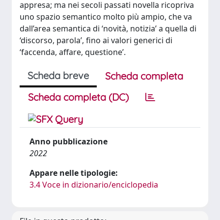
appresa; ma nei secoli passati novella ricopriva
uno spazio semantico molto più ampio, che va
dall’area semantica di ‘novità, notizia’ a quella di
‘discorso, parola’, fino ai valori generici di
‘faccenda, affare, questione’.
Scheda breve
Scheda completa
Scheda completa (DC)
Anno pubblicazione
2022
Appare nelle tipologie:
3.4 Voce in dizionario/enciclopedia