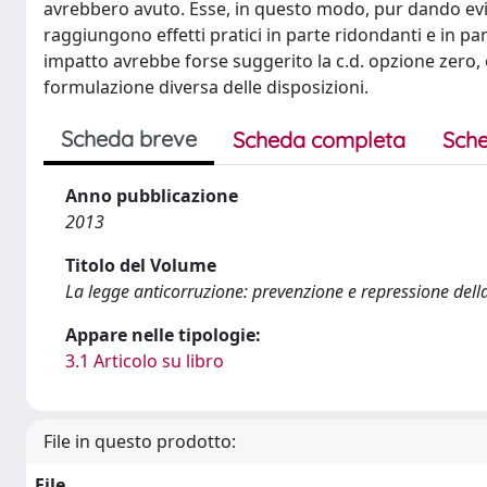
avrebbero avuto. Esse, in questo modo, pur dando evide
raggiungono effetti pratici in parte ridondanti e in par
impatto avrebbe forse suggerito la c.d. opzione zero
formulazione diversa delle disposizioni.
Scheda breve
Scheda completa
Sche
Anno pubblicazione
2013
Titolo del Volume
La legge anticorruzione: prevenzione e repressione dell
Appare nelle tipologie:
3.1 Articolo su libro
File in questo prodotto:
File