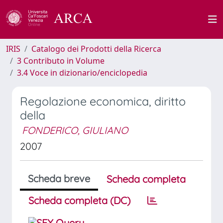
IRIS
Catalogo dei Prodotti della Ricerca
3 Contributo in Volume
3.4 Voce in dizionario/enciclopedia
Regolazione economica, diritto
della
FONDERICO, GIULIANO
2007
Scheda breve
Scheda completa
Scheda completa (DC)