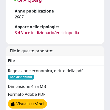
Anno pubblicazione
2007
Appare nelle tipologie:
3.4 Voce in dizionario/enciclopedia
File in questo prodotto:
File
Regolazione economica, diritto della.pdf
non disponibili
Dimensione 4.75 MB
Formato Adobe PDF
Visualizza/Apri