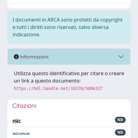
I documenti in ARCA sono protetti da copyright
e tutti i diritti sono riservati, salvo diversa
indicazione.
Informazioni
Utilizza questo identificativo per citare o creare
un link a questo documento:
https://hdl.handle.net/10278/5006327
Citazioni
ND
ND