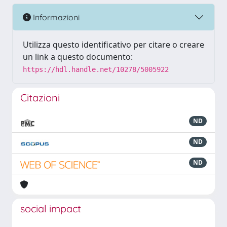
Informazioni
Utilizza questo identificativo per citare o creare
un link a questo documento:
https://hdl.handle.net/10278/5005922
Citazioni
ND
ND
ND
social impact