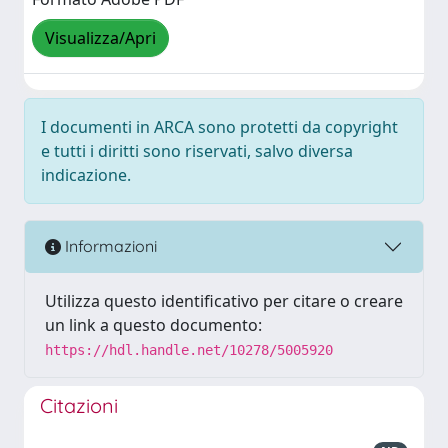
Visualizza/Apri
I documenti in ARCA sono protetti da copyright
e tutti i diritti sono riservati, salvo diversa
indicazione.
Informazioni
Utilizza questo identificativo per citare o creare
un link a questo documento:
https://hdl.handle.net/10278/5005920
Citazioni