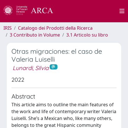
IRIS
Catalogo dei Prodotti della Ricerca
3 Contributo in Volume
3.1 Articolo su libro
Otras migraciones: el caso de
Valeria Luiselli
Lunardi, Silvia
2022
Abstract
This article aims to outline the main features of
the work and life of contemporary writer Valeria
Luiselli. She’s a Mexican who, like many others,
belongs to the great Hispanic community