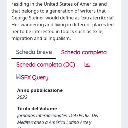
residing in the United States of America and
that belongs to a generation of writers that
George Steiner would define as ‘extraterritorial’.
Her wandering and living in different places led
her to be interested in topics such as exile,
migration and bilingualism.
Scheda breve
Scheda completa
Scheda completa (DC)
Anno pubblicazione
2022
Titolo del Volume
Jornadas Internacionales. DIASPORE. Del
Mediterráneo a América Latina Arte y