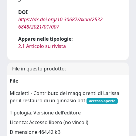
DOI
https://dx.doi.org/10.30687/Axon/2532-
6848/2021/01/007
Appare nelle tipologie:
2.1 Articolo su rivista
File in questo prodotto:
File
Micaletti - Contributo dei maggiorenti di Larissa
per il restauro di un ginnasio.pdf
accesso aperto
Tipologia: Versione dell'editore
Licenza: Accesso libero (no vincoli)
Dimensione 464.42 kB