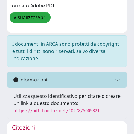
Formato Adobe PDF
Visualizza/Apri
I documenti in ARCA sono protetti da copyright
e tutti i diritti sono riservati, salvo diversa
indicazione.
Informazioni
Utilizza questo identificativo per citare o creare
un link a questo documento:
https://hdl.handle.net/10278/5005821
Citazioni