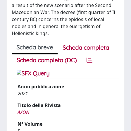
a result of the new scenario after the Second
Macedonian War. The decree (first quarter of II
century BC) concerns the epidosis of local
nobles and in general the euergetism of
Hellenistic kings.
Scheda breve
Scheda completa
Scheda completa (DC)
Anno pubblicazione
2021
Titolo della Rivista
AXON
N° Volume
5