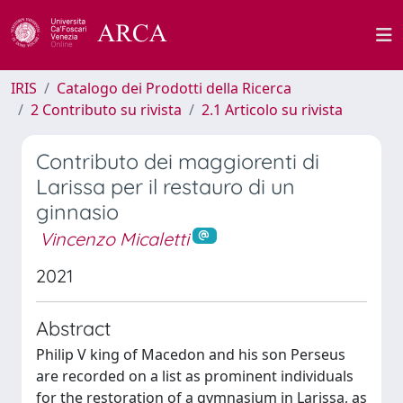
IRIS
Catalogo dei Prodotti della Ricerca
2 Contributo su rivista
2.1 Articolo su rivista
Contributo dei maggiorenti di
Larissa per il restauro di un
ginnasio
Vincenzo Micaletti
2021
Abstract
Philip V king of Macedon and his son Perseus
are recorded on a list as prominent individuals
for the restoration of a gymnasium in Larissa, as