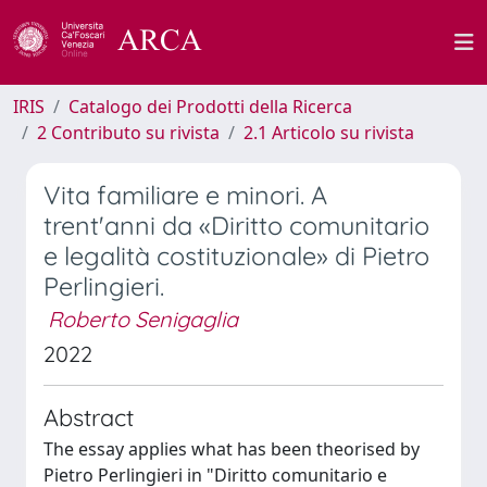
IRIS
Catalogo dei Prodotti della Ricerca
2 Contributo su rivista
2.1 Articolo su rivista
Vita familiare e minori. A
trent'anni da «Diritto comunitario
e legalità costituzionale» di Pietro
Perlingieri.
Roberto Senigaglia
2022
Abstract
The essay applies what has been theorised by
Pietro Perlingieri in "Diritto comunitario e