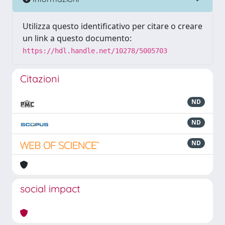
Utilizza questo identificativo per citare o creare
un link a questo documento:
https://hdl.handle.net/10278/5005703
Citazioni
ND
ND
ND
social impact