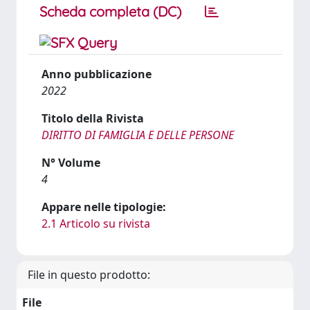
Scheda completa (DC)
Anno pubblicazione
2022
Titolo della Rivista
DIRITTO DI FAMIGLIA E DELLE PERSONE
N° Volume
4
Appare nelle tipologie:
2.1 Articolo su rivista
File in questo prodotto:
File