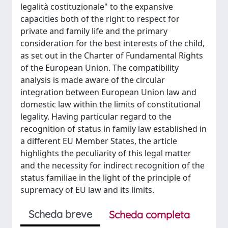
legalità costituzionale" to the expansive
capacities both of the right to respect for
private and family life and the primary
consideration for the best interests of the child,
as set out in the Charter of Fundamental Rights
of the European Union. The compatibility
analysis is made aware of the circular
integration between European Union law and
domestic law within the limits of constitutional
legality. Having particular regard to the
recognition of status in family law established in
a different EU Member States, the article
highlights the peculiarity of this legal matter
and the necessity for indirect recognition of the
status familiae in the light of the principle of
supremacy of EU law and its limits.
Scheda breve
Scheda completa