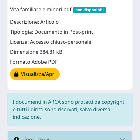
Vita familiare e minori.pdf
non disponibili
Descrizione: Articolo
Tipologia: Documento in Post-print
Licenza: Accesso chiuso-personale
Dimensione 384.81 kB
Formato Adobe PDF
Visualizza/Apri
I documenti in ARCA sono protetti da copyright
e tutti i diritti sono riservati, salvo diversa
indicazione.
Informazioni