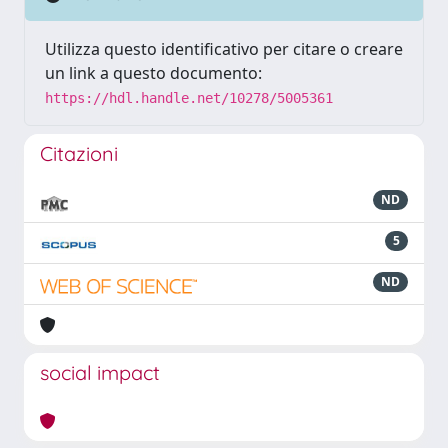
Utilizza questo identificativo per citare o creare
un link a questo documento:
https://hdl.handle.net/10278/5005361
Citazioni
ND
5
ND
social impact