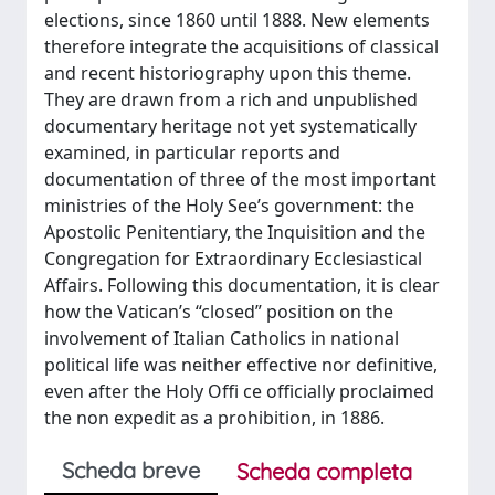
elections, since 1860 until 1888. New elements
therefore integrate the acquisitions of classical
and recent historiography upon this theme.
They are drawn from a rich and unpublished
documentary heritage not yet systematically
examined, in particular reports and
documentation of three of the most important
ministries of the Holy See’s government: the
Apostolic Penitentiary, the Inquisition and the
Congregation for Extraordinary Ecclesiastical
Affairs. Following this documentation, it is clear
how the Vatican’s “closed” position on the
involvement of Italian Catholics in national
political life was neither effective nor definitive,
even after the Holy Offi ce officially proclaimed
the non expedit as a prohibition, in 1886.
Scheda breve
Scheda completa