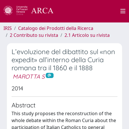
IRIS
Catalogo dei Prodotti della Ricerca
2 Contributo su rivista
2.1 Articolo su rivista
L’evoluzione del dibattito sul «non
expedit» all’interno della Curia
romana tra il 1860 e il 1888
MAROTTA S
2014
Abstract
This study proposes the reconstruction of the
whole debate within the Roman Curia about the
participation of Italian Catholics to general