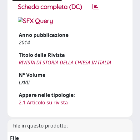
Scheda completa (DC)
Anno pubblicazione
2014
Titolo della Rivista
RIVISTA DI STORIA DELLA CHIESA IN ITALIA
N° Volume
LXVII
Appare nelle tipologie:
2.1 Articolo su rivista
File in questo prodotto:
File