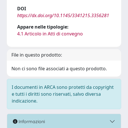
DOI
https://dx.doi.org/10.1145/3341215.3356281
Appare nelle tipologie:
4.1 Articolo in Atti di convegno
File in questo prodotto:
Non ci sono file associati a questo prodotto.
I documenti in ARCA sono protetti da copyright
e tutti i diritti sono riservati, salvo diversa
indicazione.
Informazioni