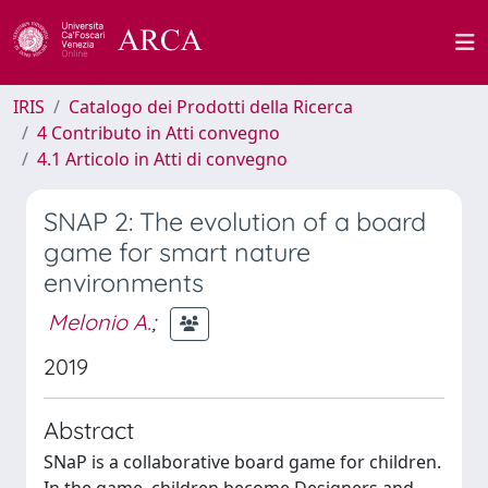
IRIS
Catalogo dei Prodotti della Ricerca
4 Contributo in Atti convegno
4.1 Articolo in Atti di convegno
SNAP 2: The evolution of a board
game for smart nature
environments
Melonio A.
;
2019
Abstract
SNaP is a collaborative board game for children.