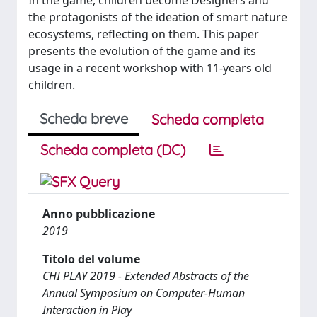
In the game, children become Designers and
the protagonists of the ideation of smart nature
ecosystems, reflecting on them. This paper
presents the evolution of the game and its
usage in a recent workshop with 11-years old
children.
Scheda breve
Scheda completa
Scheda completa (DC)
Anno pubblicazione
2019
Titolo del volume
CHI PLAY 2019 - Extended Abstracts of the
Annual Symposium on Computer-Human
Interaction in Play