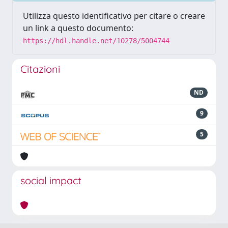
Utilizza questo identificativo per citare o creare
un link a questo documento:
https://hdl.handle.net/10278/5004744
Citazioni
ND
9
5
social impact