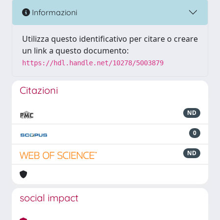
Informazioni
Utilizza questo identificativo per citare o creare
un link a questo documento:
https://hdl.handle.net/10278/5003879
Citazioni
ND
0
ND
social impact