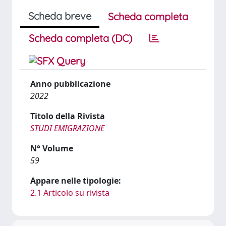
Scheda breve
Scheda completa
Scheda completa (DC)
Anno pubblicazione
2022
Titolo della Rivista
STUDI EMIGRAZIONE
N° Volume
59
Appare nelle tipologie:
2.1 Articolo su rivista