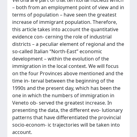
Verona are part of that territorial nucleus which
– both from an employment point of view and in
terms of population – have seen the greatest
increase of immigrant population. Therefore,
this article takes into account the quantitative
evidence con- cerning the role of industrial
districts – a peculiar element of regional and the
so-called Italian “North-East” economic
development – within the evolution of the
immigration in the local context. We will focus
on the four Provinces above mentioned and the
time in- terval between the beginning of the
1990s and the present day, which has been the
one in which the numbers of immigration in
Veneto ob- served the greatest increase. In
presenting the data, the different evo- lutionary
patterns that have differentiated the provincial
socio-econom- ic trajectories will be taken into
account.