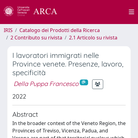
IRIS
Catalogo dei Prodotti della Ricerca
2 Contributo su rivista
2.1 Articolo su rivista
I lavoratori immigrati nelle
Province venete. Presenze, lavoro,
specificità
Della Puppa Francesco
2022
Abstract
In the broader context of the Veneto Region, the
Provinces of Treviso, Vicenza, Padua, and