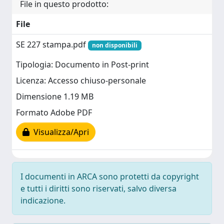
File in questo prodotto:
File
SE 227 stampa.pdf
non disponibili
Tipologia: Documento in Post-print
Licenza: Accesso chiuso-personale
Dimensione 1.19 MB
Formato Adobe PDF
Visualizza/Apri
I documenti in ARCA sono protetti da copyright
e tutti i diritti sono riservati, salvo diversa
indicazione.