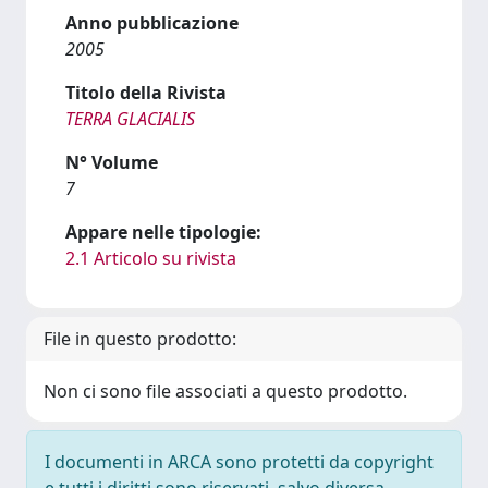
Anno pubblicazione
2005
Titolo della Rivista
TERRA GLACIALIS
N° Volume
7
Appare nelle tipologie:
2.1 Articolo su rivista
File in questo prodotto:
Non ci sono file associati a questo prodotto.
I documenti in ARCA sono protetti da copyright