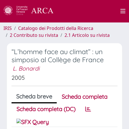
IRIS
Catalogo dei Prodotti della Ricerca
2 Contributo su rivista
2.1 Articolo su rivista
“L’homme face au climat” : un
simposio al Collège de France
L. Bonardi
2005
Scheda breve
Scheda completa
Scheda completa (DC)