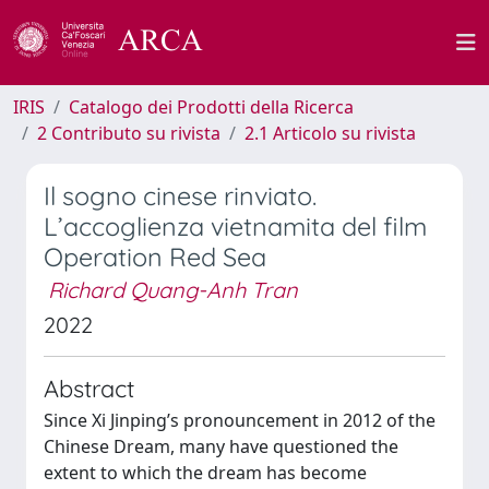
IRIS
Catalogo dei Prodotti della Ricerca
2 Contributo su rivista
2.1 Articolo su rivista
Il sogno cinese rinviato.
L’accoglienza vietnamita del film
Operation Red Sea
Richard Quang-Anh Tran
2022
Abstract
Since Xi Jinping’s pronouncement in 2012 of the
Chinese Dream, many have questioned the
extent to which the dream has become