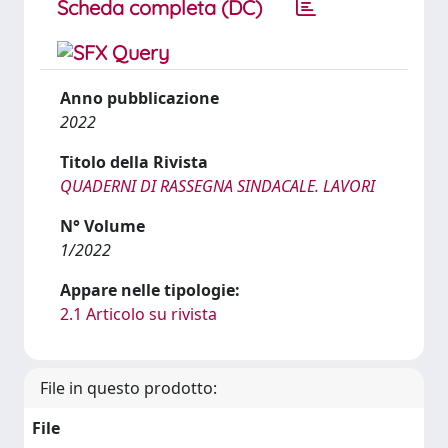
Scheda completa (DC)
Anno pubblicazione
2022
Titolo della Rivista
QUADERNI DI RASSEGNA SINDACALE. LAVORI
N° Volume
1/2022
Appare nelle tipologie:
2.1 Articolo su rivista
File in questo prodotto:
File