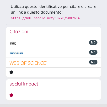
Utilizza questo identificativo per citare o creare
un link a questo documento:
https://hdl.handle.net/10278/5002614
Citazioni
ND
ND
ND
social impact