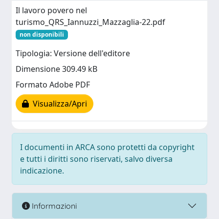
Il lavoro povero nel
turismo_QRS_Iannuzzi_Mazzaglia-22.pdf
non disponibili
Tipologia: Versione dell'editore
Dimensione 309.49 kB
Formato Adobe PDF
Visualizza/Apri
I documenti in ARCA sono protetti da copyright
e tutti i diritti sono riservati, salvo diversa
indicazione.
Informazioni