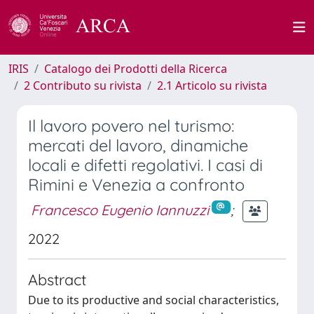
IRIS
Catalogo dei Prodotti della Ricerca
2 Contributo su rivista
2.1 Articolo su rivista
Il lavoro povero nel turismo:
mercati del lavoro, dinamiche
locali e difetti regolativi. I casi di
Rimini e Venezia a confronto
Francesco Eugenio Iannuzzi
;
2022
Abstract
Due to its productive and social characteristics,