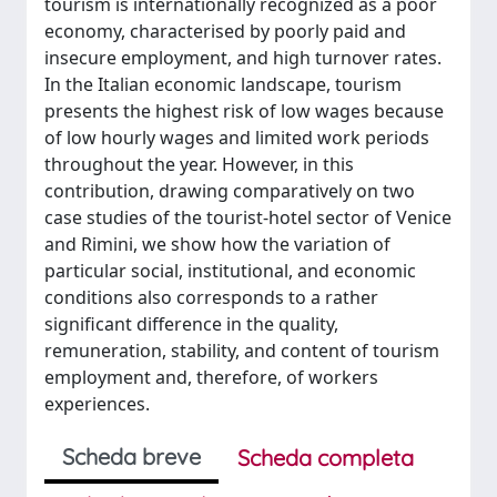
tourism is internationally recognized as a poor
economy, characterised by poorly paid and
insecure employment, and high turnover rates.
In the Italian economic landscape, tourism
presents the highest risk of low wages because
of low hourly wages and limited work periods
throughout the year. However, in this
contribution, drawing comparatively on two
case studies of the tourist-hotel sector of Venice
and Rimini, we show how the variation of
particular social, institutional, and economic
conditions also corresponds to a rather
significant difference in the quality,
remuneration, stability, and content of tourism
employment and, therefore, of workers
experiences.
Scheda breve
Scheda completa