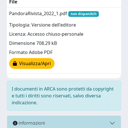
File
PandoraRivista_2022_1.pdf
non disponibili
Tipologia: Versione dell'editore
Licenza: Accesso chiuso-personale
Dimensione 708.29 kB
Formato Adobe PDF
Visualizza/Apri
I documenti in ARCA sono protetti da copyright
e tutti i diritti sono riservati, salvo diversa
indicazione.
Informazioni