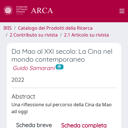
IRIS
Catalogo dei Prodotti della Ricerca
2 Contributo su rivista
2.1 Articolo su rivista
Da Mao al XXI secolo: La Cina nel
mondo contemporaneo
Guido Samarani
2022
Abstract
Una riflessione sul percorso della Cina da Mao
ad oggi
Scheda breve
Scheda completa