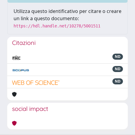
Utilizza questo identificativo per citare o creare
un link a questo documento:
https://hdl.handle.net/10278/5001511
Citazioni
ND
ND
ND
social impact