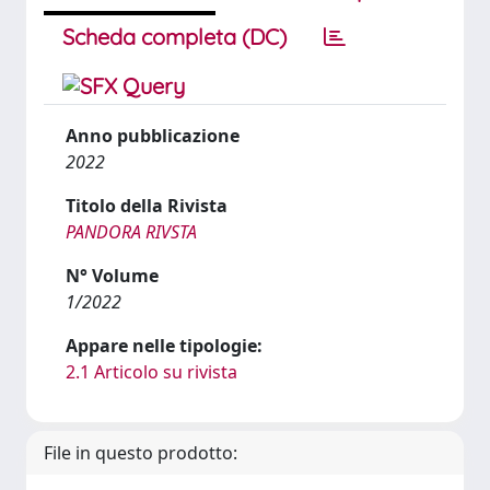
Scheda completa (DC)
Anno pubblicazione
2022
Titolo della Rivista
PANDORA RIVSTA
N° Volume
1/2022
Appare nelle tipologie:
2.1 Articolo su rivista
File in questo prodotto: