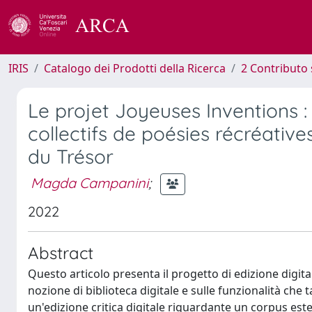
IRIS
Catalogo dei Prodotti della Ricerca
2 Contributo 
Le projet Joyeuses Inventions : 
collectifs de poésies récréative
du Trésor
Magda Campanini
;
2022
Abstract
Questo articolo presenta il progetto di edizione digital
nozione di biblioteca digitale e sulle funzionalità che
un'edizione critica digitale riguardante un corpus este