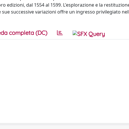
ro edizioni, dal 1554 al 1599. L'esplorazione e la restituzion
e sue successive variazioni offre un ingresso privilegiato nel
da completa (DC)