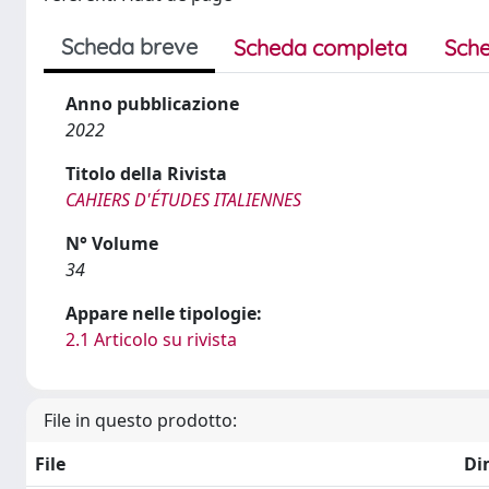
Scheda breve
Scheda completa
Sche
Anno pubblicazione
2022
Titolo della Rivista
CAHIERS D'ÉTUDES ITALIENNES
N° Volume
34
Appare nelle tipologie:
2.1 Articolo su rivista
File in questo prodotto:
File
Di