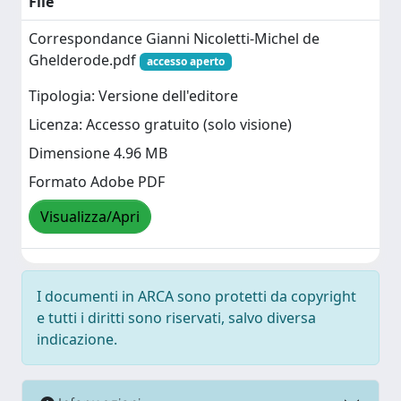
File
Correspondance Gianni Nicoletti-Michel de
Ghelderode.pdf
accesso aperto
Tipologia: Versione dell'editore
Licenza: Accesso gratuito (solo visione)
Dimensione 4.96 MB
Formato Adobe PDF
Visualizza/Apri
I documenti in ARCA sono protetti da copyright
e tutti i diritti sono riservati, salvo diversa
indicazione.