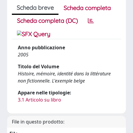
Scheda breve
Scheda completa
Scheda completa (DC)
Anno pubblicazione
2005
Titolo del Volume
Histoire, mémoire, identité dans la littérature
non fictionnelle. L'exemple belge
Appare nelle tipologie:
3.1 Articolo su libro
File in questo prodotto: