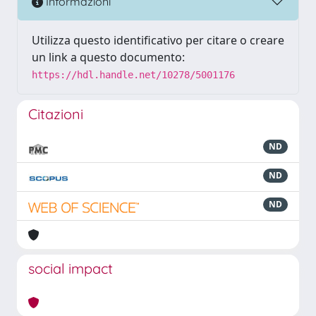
Informazioni
Utilizza questo identificativo per citare o creare
un link a questo documento:
https://hdl.handle.net/10278/5001176
Citazioni
ND
ND
ND
social impact