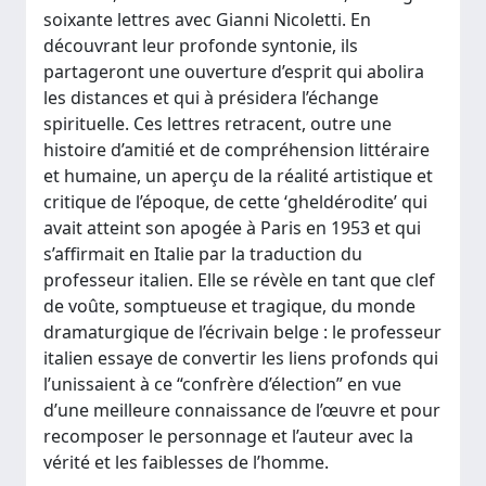
soixante lettres avec Gianni Nicoletti. En
découvrant leur profonde syntonie, ils
partageront une ouverture d’esprit qui abolira
les distances et qui à présidera l’échange
spirituelle. Ces lettres retracent, outre une
histoire d’amitié et de compréhension littéraire
et humaine, un aperçu de la réalité artistique et
critique de l’époque, de cette ‘gheldérodite’ qui
avait atteint son apogée à Paris en 1953 et qui
s’affirmait en Italie par la traduction du
professeur italien. Elle se révèle en tant que clef
de voûte, somptueuse et tragique, du monde
dramaturgique de l’écrivain belge : le professeur
italien essaye de convertir les liens profonds qui
l’unissaient à ce “confrère d’élection” en vue
d’une meilleure connaissance de l’œuvre et pour
recomposer le personnage et l’auteur avec la
vérité et les faiblesses de l’homme.